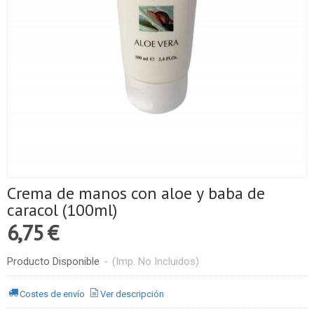
Crema de manos con aloe y baba de
caracol (100ml)
6,75 €
Producto Disponible
-
(Imp. No Incluidos)
Costes de envío
Ver descripción