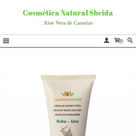
Cosmética Natural Sheida
Aloe Vera de Canarias
0