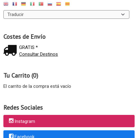
Costes de Envío
GRATIS *
Consultar Destinos
Tu Carrito (0)
El carrito de la compra está vacío
Redes Sociales
Instagram
Facebook