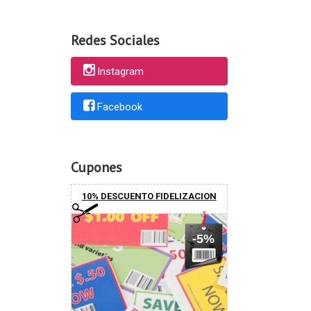
Redes Sociales
Instagram
Facebook
Cupones
10% DESCUENTO FIDELIZACION
-5%