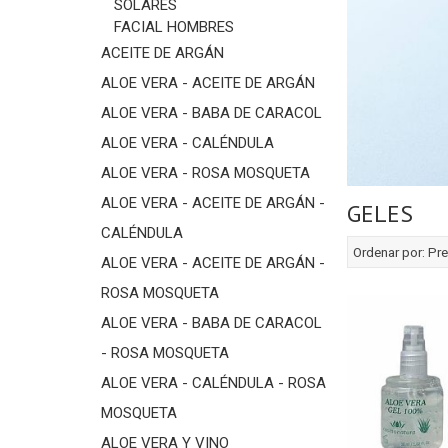
SOLARES
FACIAL HOMBRES
ACEITE DE ARGÁN
ALOE VERA - ACEITE DE ARGÁN
ALOE VERA - BABA DE CARACOL
ALOE VERA - CALÉNDULA
ALOE VERA - ROSA MOSQUETA
ALOE VERA - ACEITE DE ARGÁN -
GELES
CALÉNDULA
Ordenar por:
Pre
ALOE VERA - ACEITE DE ARGÁN -
ROSA MOSQUETA
ALOE VERA - BABA DE CARACOL
- ROSA MOSQUETA
ALOE VERA - CALÉNDULA - ROSA
MOSQUETA
ALOE VERA Y VINO