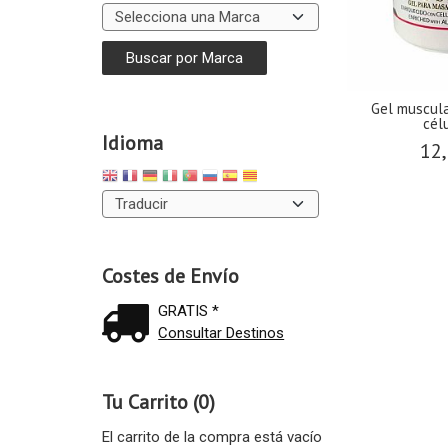
Gel muscul
célu
Idioma
12,
Costes de Envío
GRATIS *
Consultar Destinos
Tu Carrito (0)
El carrito de la compra está vacío