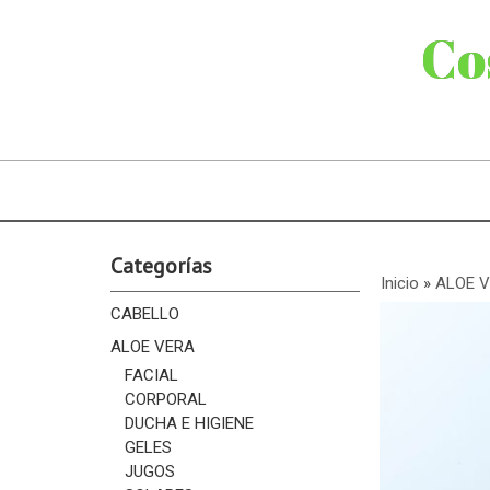
Co
Categorías
Inicio
»
ALOE 
CABELLO
ALOE VERA
FACIAL
CORPORAL
DUCHA E HIGIENE
GELES
JUGOS