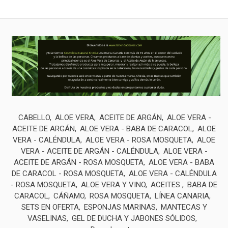
CABELLO
ALOE VERA
ACEITE DE ARGÁN
ALOE VERA -
ACEITE DE ARGÁN
ALOE VERA - BABA DE CARACOL
ALOE
VERA - CALÉNDULA
ALOE VERA - ROSA MOSQUETA
ALOE
VERA - ACEITE DE ARGÁN - CALÉNDULA
ALOE VERA -
ACEITE DE ARGÁN - ROSA MOSQUETA
ALOE VERA - BABA
DE CARACOL - ROSA MOSQUETA
ALOE VERA - CALÉNDULA
- ROSA MOSQUETA
ALOE VERA Y VINO
ACEITES
BABA DE
CARACOL
CÁÑAMO
ROSA MOSQUETA
LÍNEA CANARIA
SETS EN OFERTA
ESPONJAS MARINAS
MANTECAS Y
VASELINAS
GEL DE DUCHA Y JABONES SÓLIDOS