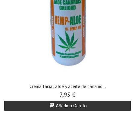
Crema facial aloe y aceite de cáñamo...
7,95 €
Añadir a Carrito