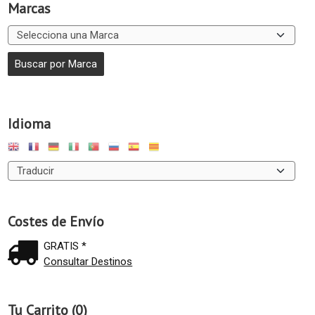
Marcas
Idioma
Costes de Envío
GRATIS *
Consultar Destinos
Tu Carrito (0)