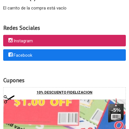
El carrito de la compra está vacío
Redes Sociales
Instagram
Facebook
Cupones
10% DESCUENTO FIDELIZACION
-5%