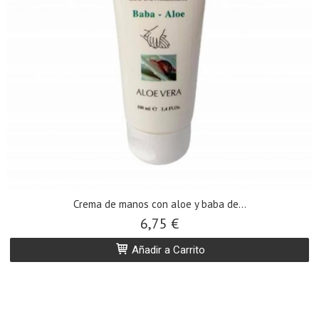
Crema de manos con aloe y baba de...
6,75 €
Añadir a Carrito