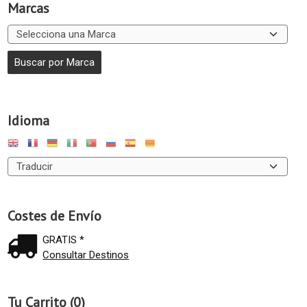
Marcas
Idioma
Costes de Envío
GRATIS *
Consultar Destinos
Tu Carrito (0)