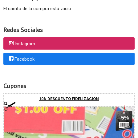
El carrito de la compra está vacío
Redes Sociales
Instagram
Facebook
Cupones
10% DESCUENTO FIDELIZACION
-5%