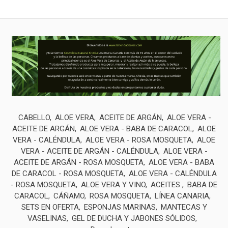
CABELLO
ALOE VERA
ACEITE DE ARGÁN
ALOE VERA -
ACEITE DE ARGÁN
ALOE VERA - BABA DE CARACOL
ALOE
VERA - CALÉNDULA
ALOE VERA - ROSA MOSQUETA
ALOE
VERA - ACEITE DE ARGÁN - CALÉNDULA
ALOE VERA -
ACEITE DE ARGÁN - ROSA MOSQUETA
ALOE VERA - BABA
DE CARACOL - ROSA MOSQUETA
ALOE VERA - CALÉNDULA
- ROSA MOSQUETA
ALOE VERA Y VINO
ACEITES
BABA DE
CARACOL
CÁÑAMO
ROSA MOSQUETA
LÍNEA CANARIA
SETS EN OFERTA
ESPONJAS MARINAS
MANTECAS Y
VASELINAS
GEL DE DUCHA Y JABONES SÓLIDOS