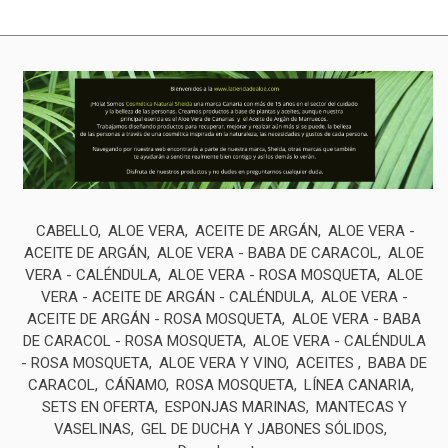
CABELLO
ALOE VERA
ACEITE DE ARGÁN
ALOE VERA -
ACEITE DE ARGÁN
ALOE VERA - BABA DE CARACOL
ALOE
VERA - CALÉNDULA
ALOE VERA - ROSA MOSQUETA
ALOE
VERA - ACEITE DE ARGÁN - CALÉNDULA
ALOE VERA -
ACEITE DE ARGÁN - ROSA MOSQUETA
ALOE VERA - BABA
DE CARACOL - ROSA MOSQUETA
ALOE VERA - CALÉNDULA
- ROSA MOSQUETA
ALOE VERA Y VINO
ACEITES
BABA DE
CARACOL
CÁÑAMO
ROSA MOSQUETA
LÍNEA CANARIA
SETS EN OFERTA
ESPONJAS MARINAS
MANTECAS Y
VASELINAS
GEL DE DUCHA Y JABONES SÓLIDOS