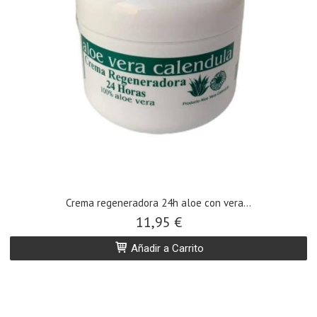
Crema regeneradora 24h aloe con vera...
11,95 €
Añadir a Carrito