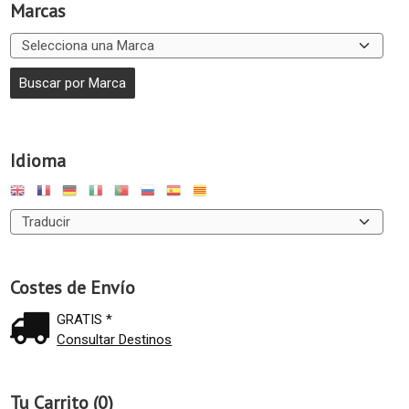
Marcas
Idioma
Costes de Envío
GRATIS *
Consultar Destinos
Tu Carrito (0)