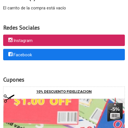
El carrito de la compra está vacío
Redes Sociales
Instagram
Facebook
Cupones
10% DESCUENTO FIDELIZACION
-5%