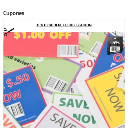
Cupones
10% DESCUENTO FIDELIZACION
-5%