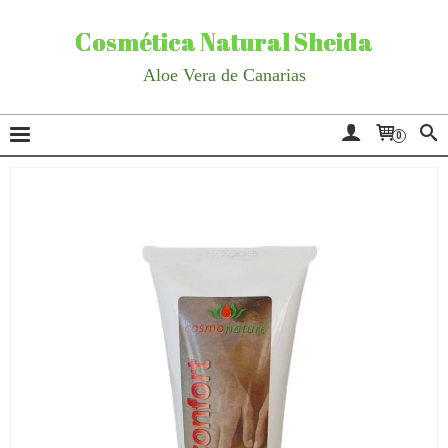
Cosmética Natural Sheida
Aloe Vera de Canarias
0