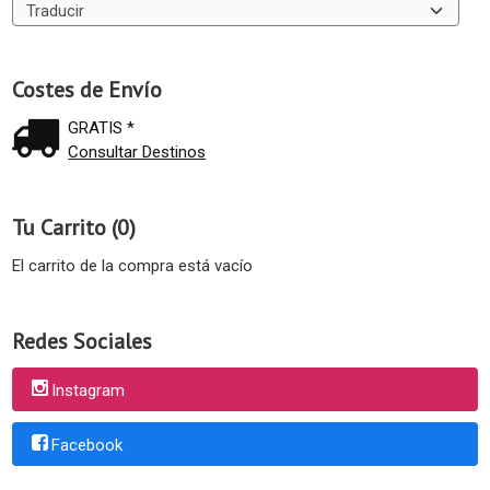
Costes de Envío
GRATIS *
Consultar Destinos
Tu Carrito (0)
El carrito de la compra está vacío
Redes Sociales
Instagram
Facebook