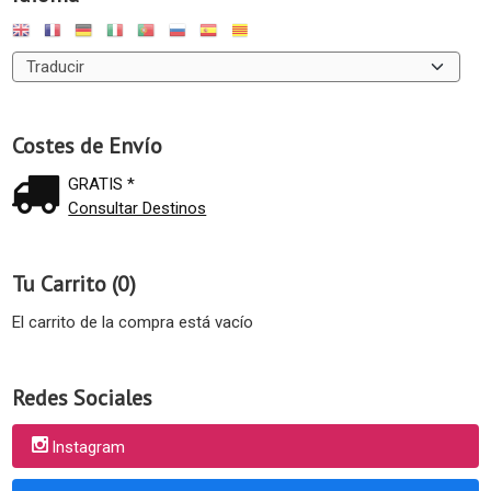
Costes de Envío
GRATIS *
Consultar Destinos
Tu Carrito (0)
El carrito de la compra está vacío
Redes Sociales
Instagram