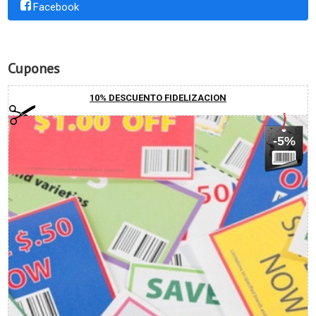
Facebook
Cupones
10% DESCUENTO FIDELIZACION
-5%