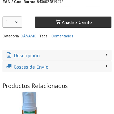
EAN / Cod. Barras
:
8436024819472
Añadir a Carrito
Categoría:
CÁÑAMO
|
Tags:
|
Comentarios
Descripción
Costes de Envío
Productos Relacionados