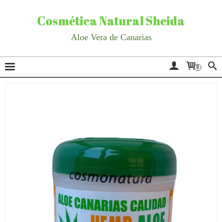
Cosmética Natural Sheida
Aloe Vera de Canarias
0