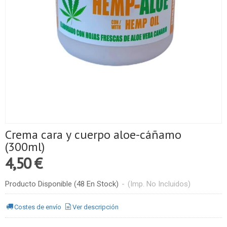
Crema cara y cuerpo aloe-cáñamo
(300ml)
4,50 €
Producto Disponible
(48 En Stock)
-
(Imp. No Incluidos)
Costes de envío
Ver descripción