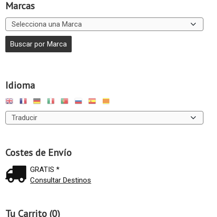
Marcas
Idioma
Costes de Envío
GRATIS *
Consultar Destinos
Tu Carrito (0)