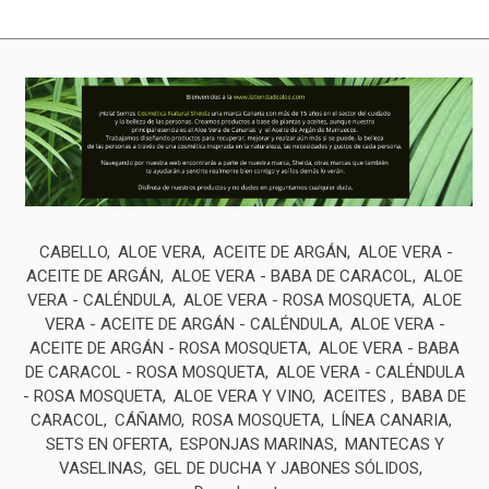
CABELLO
ALOE VERA
ACEITE DE ARGÁN
ALOE VERA -
ACEITE DE ARGÁN
ALOE VERA - BABA DE CARACOL
ALOE
VERA - CALÉNDULA
ALOE VERA - ROSA MOSQUETA
ALOE
VERA - ACEITE DE ARGÁN - CALÉNDULA
ALOE VERA -
ACEITE DE ARGÁN - ROSA MOSQUETA
ALOE VERA - BABA
DE CARACOL - ROSA MOSQUETA
ALOE VERA - CALÉNDULA
- ROSA MOSQUETA
ALOE VERA Y VINO
ACEITES
BABA DE
CARACOL
CÁÑAMO
ROSA MOSQUETA
LÍNEA CANARIA
SETS EN OFERTA
ESPONJAS MARINAS
MANTECAS Y
VASELINAS
GEL DE DUCHA Y JABONES SÓLIDOS