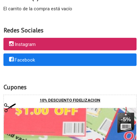
El carrito de la compra está vacío
Redes Sociales
Instagram
Facebook
Cupones
10% DESCUENTO FIDELIZACION
-5%