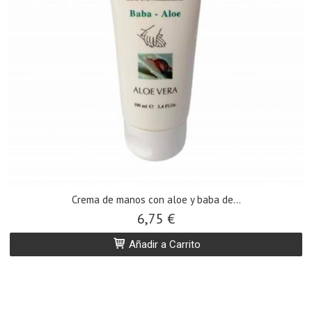
Crema de manos con aloe y baba de...
6,75 €
Añadir a Carrito