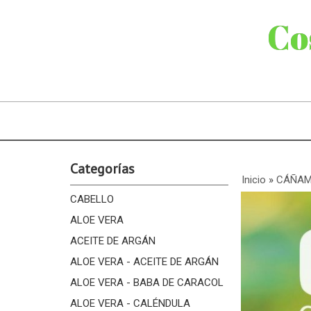
Co
Categorías
Inicio
»
CÁÑA
CABELLO
ALOE VERA
ACEITE DE ARGÁN
ALOE VERA - ACEITE DE ARGÁN
ALOE VERA - BABA DE CARACOL
ALOE VERA - CALÉNDULA