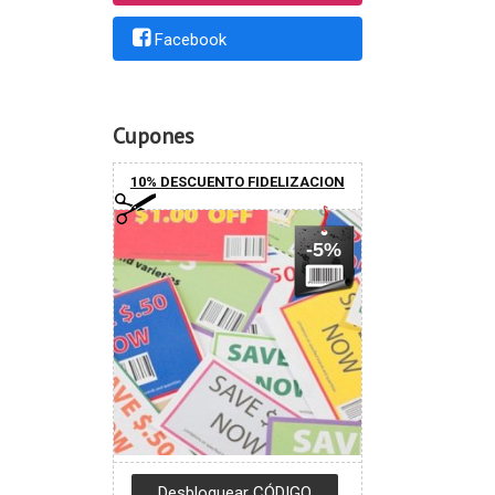
Facebook
Cupones
10% DESCUENTO FIDELIZACION
-5%