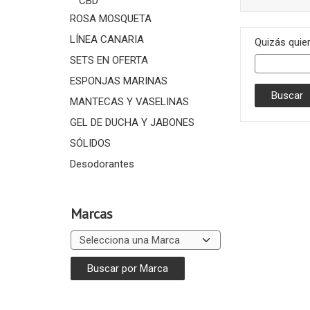
CBD
ROSA MOSQUETA
LÍNEA CANARIA
Quizás quier
SETS EN OFERTA
ESPONJAS MARINAS
MANTECAS Y VASELINAS
GEL DE DUCHA Y JABONES
SÓLIDOS
Desodorantes
Marcas