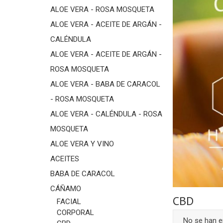
ALOE VERA - ROSA MOSQUETA
ALOE VERA - ACEITE DE ARGÁN -
CALÉNDULA
ALOE VERA - ACEITE DE ARGÁN -
ROSA MOSQUETA
ALOE VERA - BABA DE CARACOL
- ROSA MOSQUETA
ALOE VERA - CALÉNDULA - ROSA
MOSQUETA
ALOE VERA Y VINO
ACEITES
BABA DE CARACOL
CÁÑAMO
CBD
FACIAL
CORPORAL
No se han 