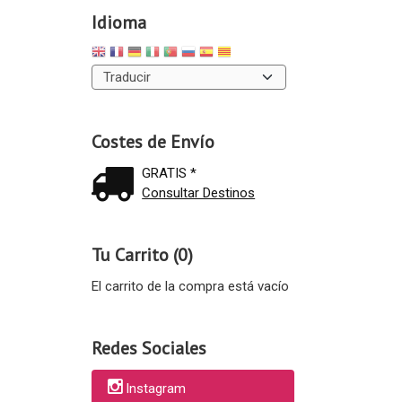
Idioma
Costes de Envío
GRATIS *
Consultar Destinos
Tu Carrito (0)
El carrito de la compra está vacío
Redes Sociales
Instagram