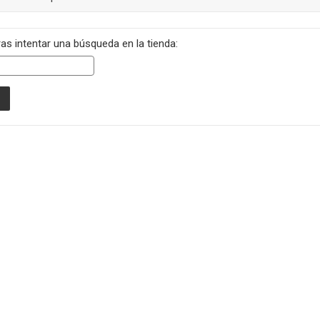
as intentar una búsqueda en la tienda: