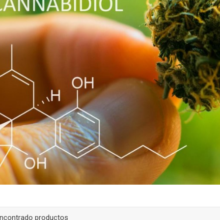
encontrado productos