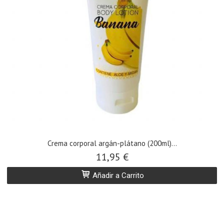
Crema corporal argán-plátano (200ml)...
11,95 €
Añadir a Carrito