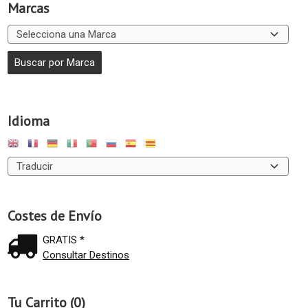
Marcas
Idioma
Costes de Envío
GRATIS *
Consultar Destinos
Tu Carrito (0)