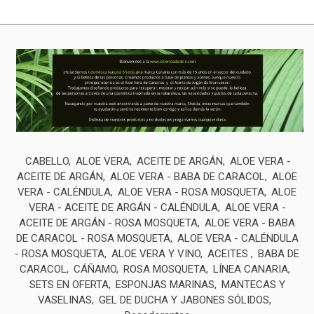
CABELLO
ALOE VERA
ACEITE DE ARGÁN
ALOE VERA -
ACEITE DE ARGÁN
ALOE VERA - BABA DE CARACOL
ALOE
VERA - CALÉNDULA
ALOE VERA - ROSA MOSQUETA
ALOE
VERA - ACEITE DE ARGÁN - CALÉNDULA
ALOE VERA -
ACEITE DE ARGÁN - ROSA MOSQUETA
ALOE VERA - BABA
DE CARACOL - ROSA MOSQUETA
ALOE VERA - CALÉNDULA
- ROSA MOSQUETA
ALOE VERA Y VINO
ACEITES
BABA DE
CARACOL
CÁÑAMO
ROSA MOSQUETA
LÍNEA CANARIA
SETS EN OFERTA
ESPONJAS MARINAS
MANTECAS Y
VASELINAS
GEL DE DUCHA Y JABONES SÓLIDOS