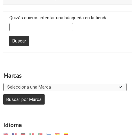
Quizás quieras intentar una búsqueda en la tienda:
Marcas
Idioma