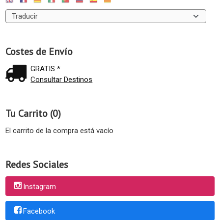
Costes de Envío
GRATIS *
Consultar Destinos
Tu Carrito (0)
El carrito de la compra está vacío
Redes Sociales
Instagram
Facebook