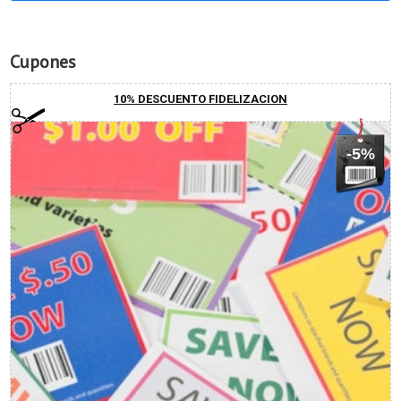
Cupones
10% DESCUENTO FIDELIZACION
-5%