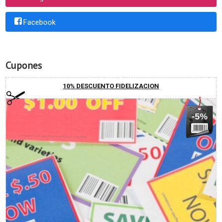
Facebook
Cupones
10% DESCUENTO FIDELIZACION
-5%