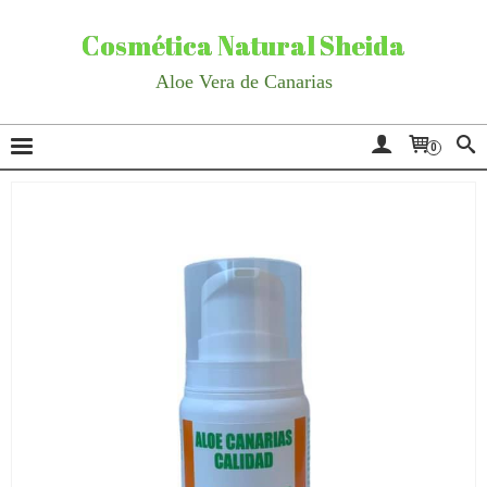
Cosmética Natural Sheida
Aloe Vera de Canarias
0