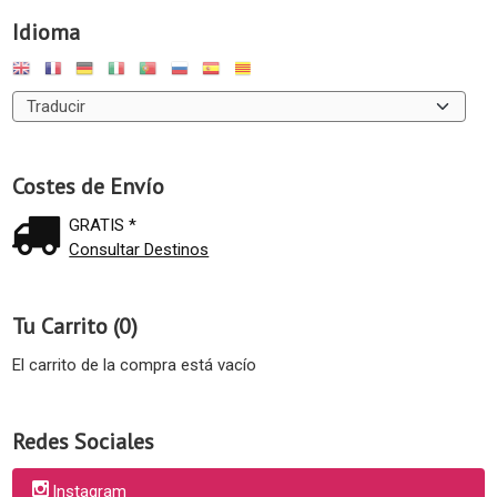
Idioma
Costes de Envío
GRATIS *
Consultar Destinos
Tu Carrito (0)
El carrito de la compra está vacío
Redes Sociales
Instagram