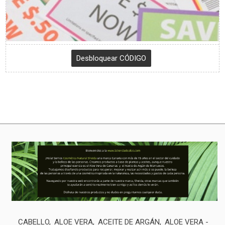
CABELLO
ALOE VERA
ACEITE DE ARGÁN
ALOE VERA -