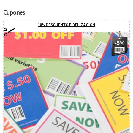
Cupones
10% DESCUENTO FIDELIZACION
-5%