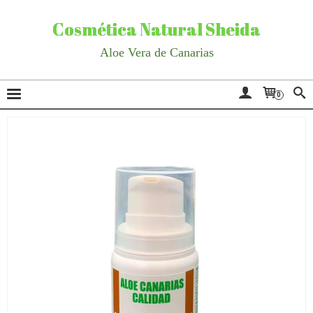
Cosmética Natural Sheida
Aloe Vera de Canarias
0