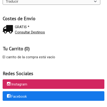
Costes de Envío
GRATIS *
Consultar Destinos
Tu Carrito (0)
El carrito de la compra está vacío
Redes Sociales
Instagram
Facebook