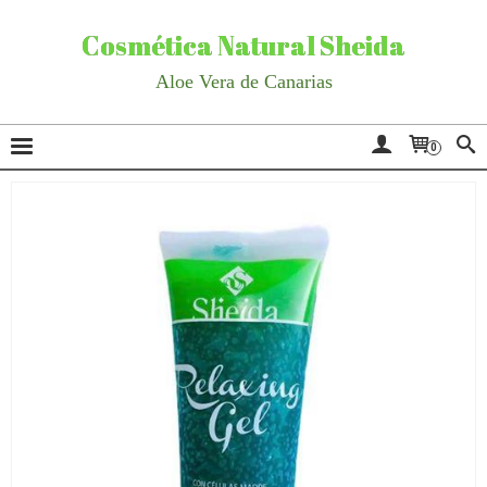
Cosmética Natural Sheida
Aloe Vera de Canarias
0