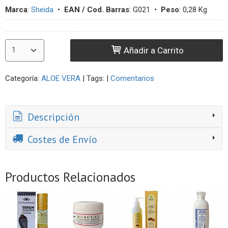
Marca
:
Sheida
•
EAN / Cod. Barras
:
G021
•
Peso
:
0,28 Kg
Añadir a Carrito
Categoría:
ALOE VERA
|
Tags:
|
Comentarios
Descripción
Costes de Envío
Productos Relacionados