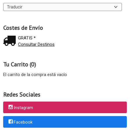
Costes de Envío
GRATIS *
Consultar Destinos
Tu Carrito (0)
El carrito de la compra está vacío
Redes Sociales
Instagram
Facebook