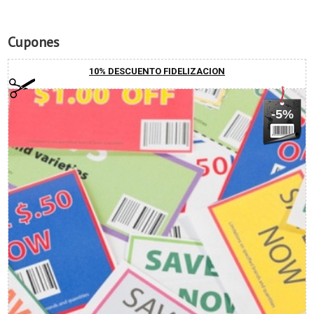
Cupones
10% DESCUENTO FIDELIZACION
-5%