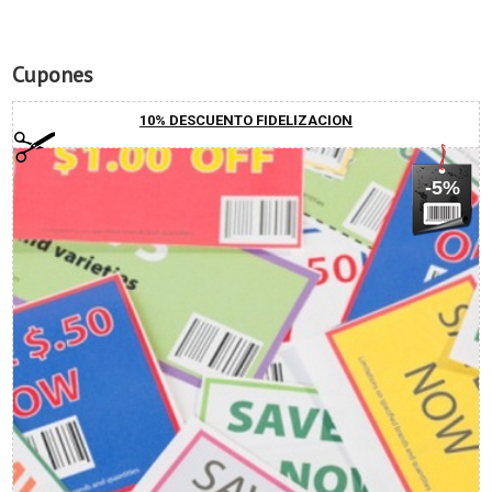
Cupones
10% DESCUENTO FIDELIZACION
-5%