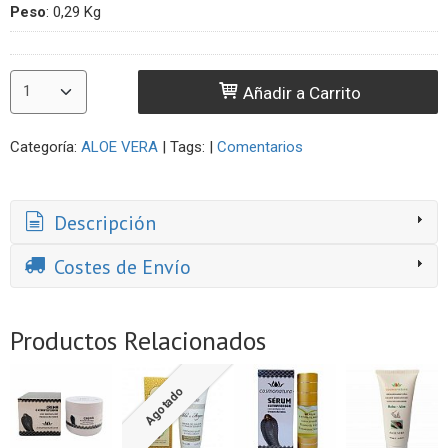
Peso
:
0,29 Kg
Añadir a Carrito
Categoría:
ALOE VERA
|
Tags:
|
Comentarios
Descripción
Costes de Envío
Productos Relacionados
Agotado