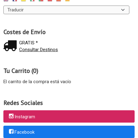
Costes de Envío
GRATIS *
Consultar Destinos
Tu Carrito (0)
El carrito de la compra está vacío
Redes Sociales
Instagram
Facebook