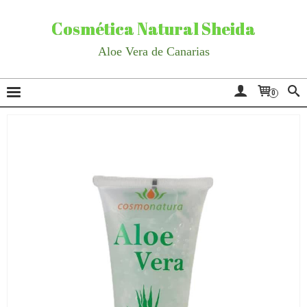
Cosmética Natural Sheida
Aloe Vera de Canarias
0