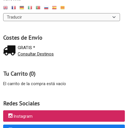
Costes de Envío
GRATIS *
Consultar Destinos
Tu Carrito (0)
El carrito de la compra está vacío
Redes Sociales
Instagram