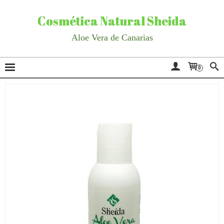
Cosmética Natural Sheida
Aloe Vera de Canarias
0