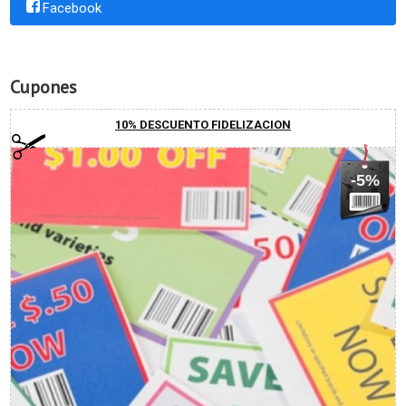
Facebook
Cupones
10% DESCUENTO FIDELIZACION
-5%