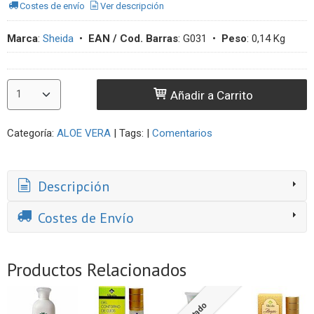
Costes de envío
Ver descripción
Marca
:
Sheida
•
EAN / Cod. Barras
:
G031
•
Peso
:
0,14 Kg
Añadir a Carrito
Categoría:
ALOE VERA
|
Tags:
|
Comentarios
Descripción
Costes de Envío
Productos Relacionados