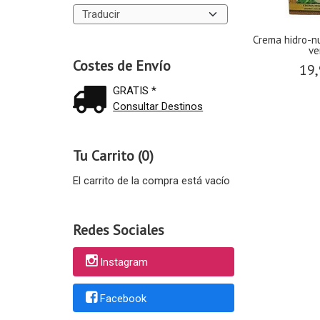
Crema hidro-nu
ve
Costes de Envío
19,
GRATIS *
Consultar Destinos
Tu Carrito (0)
El carrito de la compra está vacío
Redes Sociales
Instagram
Facebook