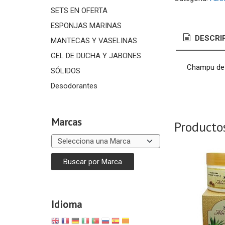
SETS EN OFERTA
ESPONJAS MARINAS
DESCRI
MANTECAS Y VASELINAS
GEL DE DUCHA Y JABONES
Champu de u
SÓLIDOS
Desodorantes
Marcas
Producto
Idioma