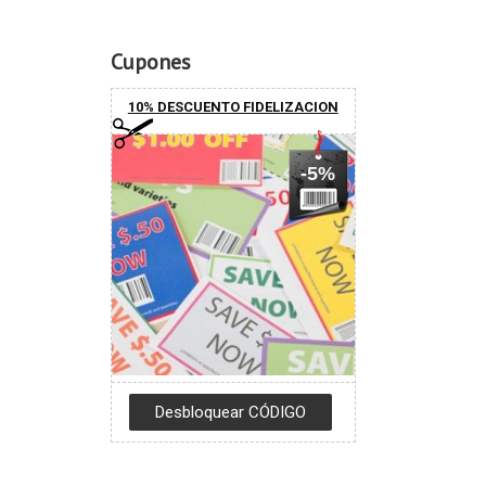
Cupones
10% DESCUENTO FIDELIZACION
-5%