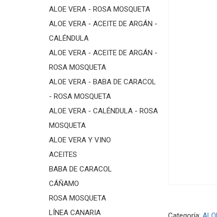
ALOE VERA - ROSA MOSQUETA
ALOE VERA - ACEITE DE ARGÁN -
CALÉNDULA
ALOE VERA - ACEITE DE ARGÁN -
ROSA MOSQUETA
ALOE VERA - BABA DE CARACOL
- ROSA MOSQUETA
ALOE VERA - CALÉNDULA - ROSA
MOSQUETA
ALOE VERA Y VINO
ACEITES
BABA DE CARACOL
CÁÑAMO
ROSA MOSQUETA
LÍNEA CANARIA
Categoría:
ALO