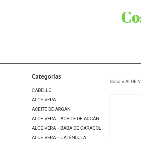
Co
Categorías
Inicio
»
ALOE 
CABELLO
ALOE VERA
ACEITE DE ARGÁN
ALOE VERA - ACEITE DE ARGÁN
ALOE VERA - BABA DE CARACOL
ALOE VERA - CALÉNDULA