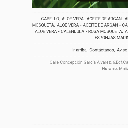
CABELLO
ALOE VERA
ACEITE DE ARGÁN
A
MOSQUETA
ALOE VERA - ACEITE DE ARGÁN - C
ALOE VERA - CALÉNDULA - ROSA MOSQUETA
A
ESPONJAS MARI
Ir arriba
Contáctanos
Aviso
Calle Concepción García Alvarez, 6.Edf.Ca
Horario:
Maña