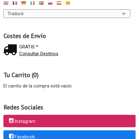
Costes de Envío
GRATIS *
Consultar Destinos
Tu Carrito (0)
El carrito de la compra está vacío
Redes Sociales
Instagram
Facebook