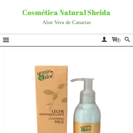
Cosmética Natural Sheida
Aloe Vera de Canarias
0