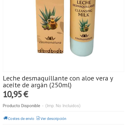
Leche desmaquillante con aloe vera y
aceite de argán (250ml)
10,95 €
Producto Disponible
-
(Imp. No Incluidos)
Costes de envío
Ver descripción