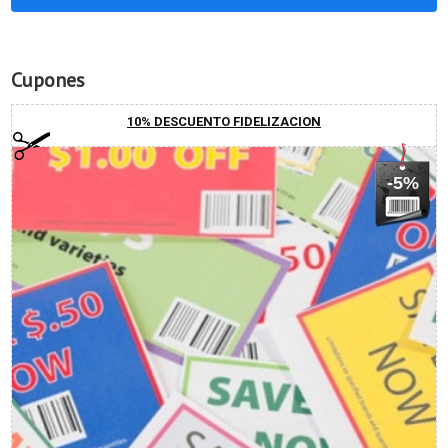
Cupones
10% DESCUENTO FIDELIZACION
-5%