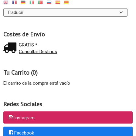
Costes de Envío
GRATIS *
Consultar Destinos
Tu Carrito (0)
El carrito de la compra está vacío
Redes Sociales
Instagram
Facebook