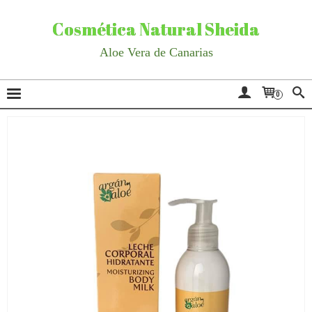
Cosmética Natural Sheida
Aloe Vera de Canarias
0