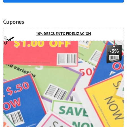
Cupones
10% DESCUENTO FIDELIZACION
-5%