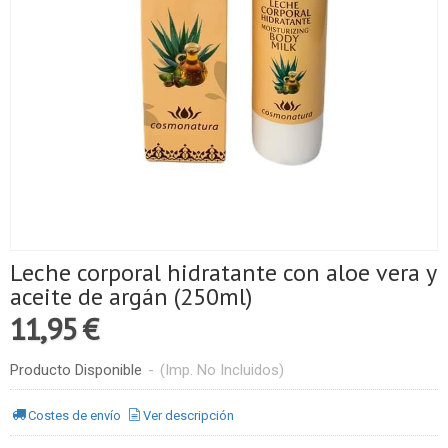
Leche corporal hidratante con aloe vera y
aceite de argán (250ml)
11,95 €
Producto Disponible
-
(Imp. No Incluidos)
Costes de envío
Ver descripción