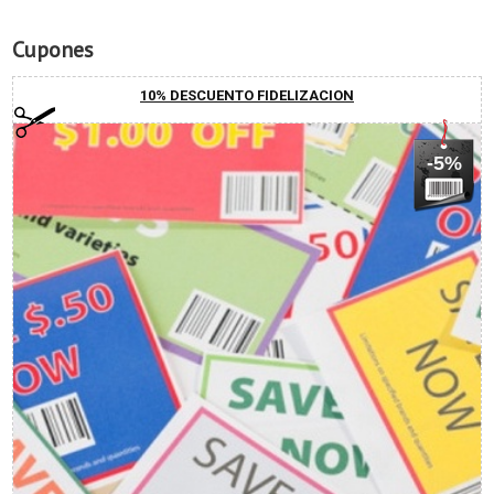
Cupones
10% DESCUENTO FIDELIZACION
-5%