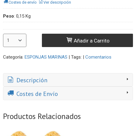
Costes de envío
Ver descripción
Peso
:
0,15 Kg
Añadir a Carrito
Categoría:
ESPONJAS MARINAS
|
Tags:
|
Comentarios
Descripción
Costes de Envío
Productos Relacionados