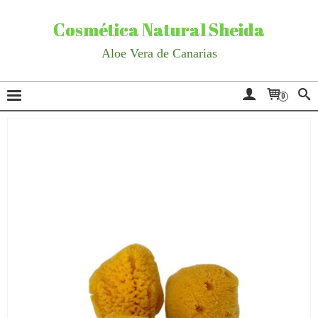
Cosmética Natural Sheida
Aloe Vera de Canarias
0