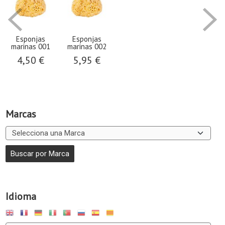
Esponjas
Esponjas
marinas 001
marinas 002
4,50 €
5,95 €
Marcas
Idioma