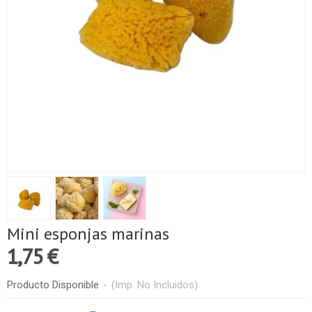
Mini esponjas marinas
1,75 €
Producto Disponible
-
(Imp. No Incluidos)