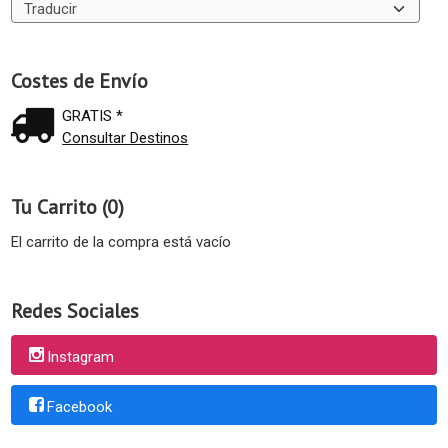
Costes de Envío
GRATIS *
Consultar Destinos
Tu Carrito (0)
El carrito de la compra está vacío
Redes Sociales
Instagram
Facebook