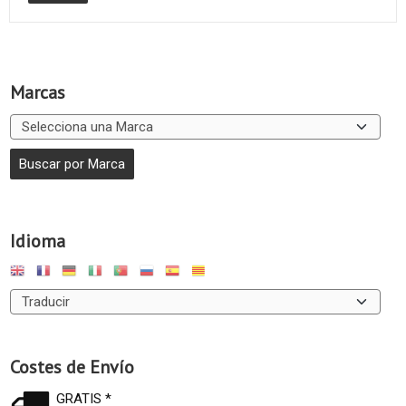
Marcas
Idioma
Costes de Envío
GRATIS *