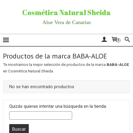
Cosmética Natural Sheida
Aloe Vera de Canarias
0
Productos de la marca BABA-ALOE
Te mostramos la mejor selección de productos de la marca
BABA-ALOE
en Cosmética Natural Sheida
No se han encontrado productos
Quizás quieras intentar una búsqueda en la tienda: