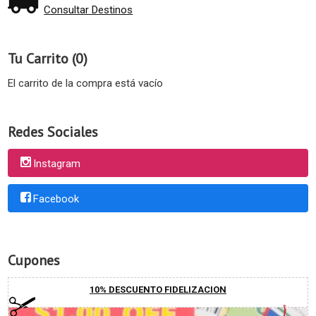
Consultar Destinos
Tu Carrito (0)
El carrito de la compra está vacío
Redes Sociales
Instagram
Facebook
Cupones
10% DESCUENTO FIDELIZACION