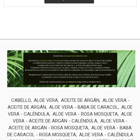
CABELLO
ALOE VERA
ACEITE DE ARGÁN
ALOE VERA -
ACEITE DE ARGÁN
ALOE VERA - BABA DE CARACOL
ALOE
VERA - CALÉNDULA
ALOE VERA - ROSA MOSQUETA
ALOE
VERA - ACEITE DE ARGÁN - CALÉNDULA
ALOE VERA -
ACEITE DE ARGÁN - ROSA MOSQUETA
ALOE VERA - BABA
DE CARACOL - ROSA MOSQUETA
ALOE VERA - CALÉNDULA